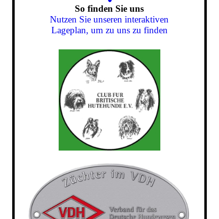
So finden Sie uns
Nutzen Sie unseren interaktiven
La­ge­plan, um zu uns zu finden