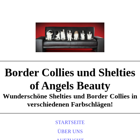
Border Collies und Shelties
of Angels Beauty
Wunderschöne Shelties und Border Collies in
verschiedenen Farbschlägen!
STARTSEITE
ÜBER UNS